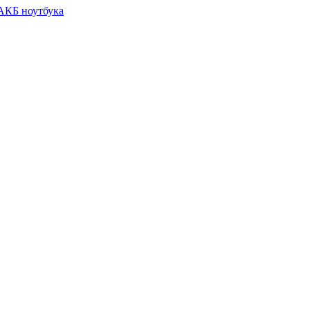
 АКБ ноутбука