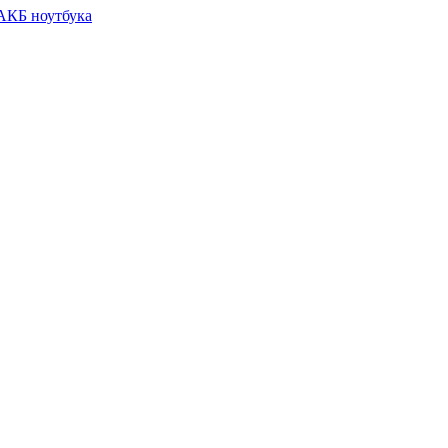
 АКБ ноутбука