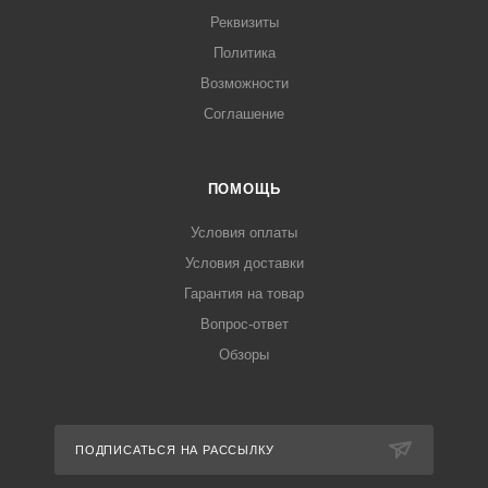
Реквизиты
Политика
Возможности
Соглашение
ПОМОЩЬ
Условия оплаты
Условия доставки
Гарантия на товар
Вопрос-ответ
Обзоры
ПОДПИСАТЬСЯ НА РАССЫЛКУ