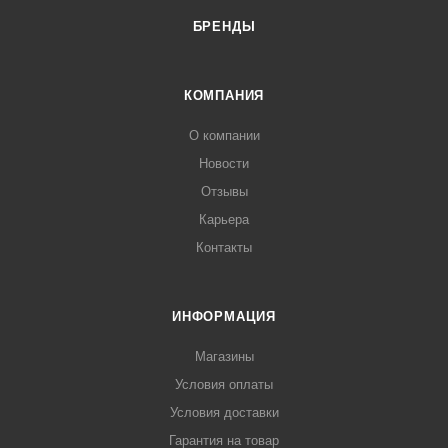
БРЕНДЫ
КОМПАНИЯ
О компании
Новости
Отзывы
Карьера
Контакты
ИНФОРМАЦИЯ
Магазины
Условия оплаты
Условия доставки
Гарантия на товар