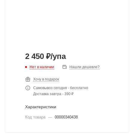
2 450
₽
/упа
Нет в наличии
Нашли дешевле?
Хочу в подарок
Самовывоз сегодня - бесплатно
Доставка завтра - 390 ₽
Характеристики
Код товара
—
00000340438