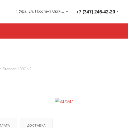
г. Уфа, ул. Проспект Октября 127
+7 (347) 246-42-20
o Standart 130C v2
ПЛАТА
ДОСТАВКА