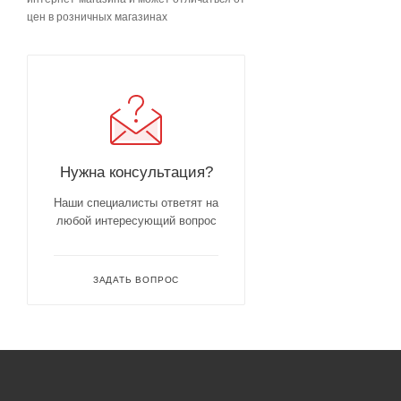
цен в розничных магазинах
Нужна консультация?
Наши специалисты ответят на
любой интересующий вопрос
ЗАДАТЬ ВОПРОС