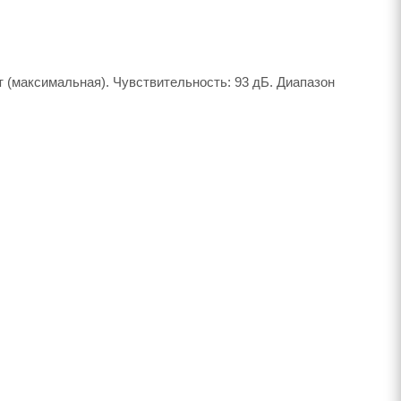
т (максимальная). Чувствительность: 93 дБ. Диапазон