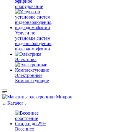
эфирное
оборудование
Услуги по
установке систем
видеонаблюдения,
видеодомофонии
Электрика
Электронные
Комплектующие
Каталог
Весеннее