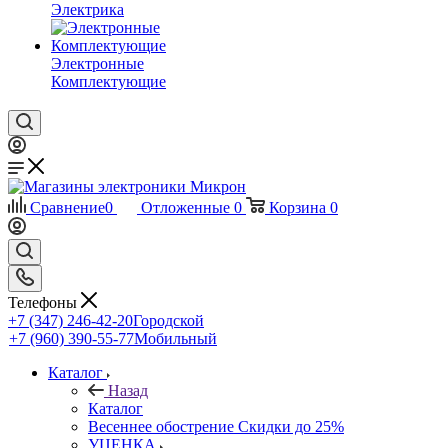
Электрика
Электронные
Комплектующие
Сравнение
0
Отложенные
0
Корзина
0
Телефоны
+7 (347) 246-42-20
Городской
+7 (960) 390-55-77
Мобильный
Каталог
Назад
Каталог
Весеннее обострение Скидки до 25%
УЦЕНКА