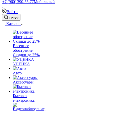
+7 (960) 390-55-77
Мобильный
Войти
Поиск
Каталог
Весеннее
обострение
Скидки до 25%
УЦЕНКА
Авто
Аксессуары
Бытовая
электроника