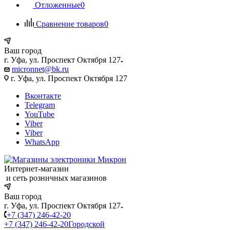
Отложенные
0
Сравнение товаров
0
Ваш город
г. Уфа, ул. Проспект Октября 127
micronnet@bk.ru
г. Уфа, ул. Проспект Октября 127
Вконтакте
Telegram
YouTube
Viber
Viber
WhatsApp
Интернет-магазин
и сеть розничных магазинов
Ваш город
г. Уфа, ул. Проспект Октября 127
+7 (347) 246-42-20
+7 (347) 246-42-20
Городской