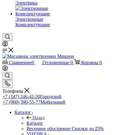
Электрика
Электронные
Комплектующие
Сравнение
0
Отложенные
0
Корзина
0
Телефоны
+7 (347) 246-42-20
Городской
+7 (960) 390-55-77
Мобильный
Каталог
Назад
Каталог
Весеннее обострение Скидки до 25%
УЦЕНКА