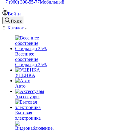
+7 (960) 390-55-77
Мобильный
Войти
Поиск
Каталог
Весеннее
обострение
Скидки до 25%
УЦЕНКА
Авто
Аксессуары
Бытовая
электроника