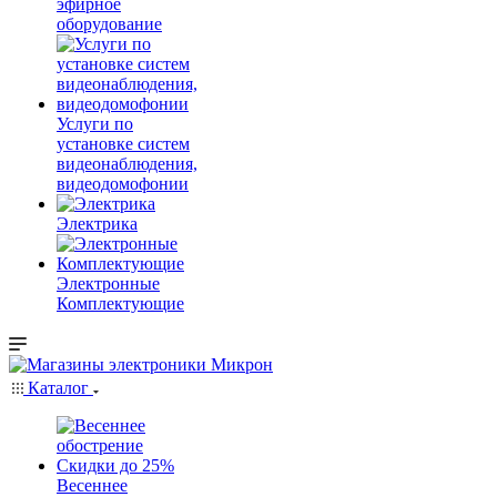
эфирное
оборудование
Услуги по
установке систем
видеонаблюдения,
видеодомофонии
Электрика
Электронные
Комплектующие
Каталог
Весеннее