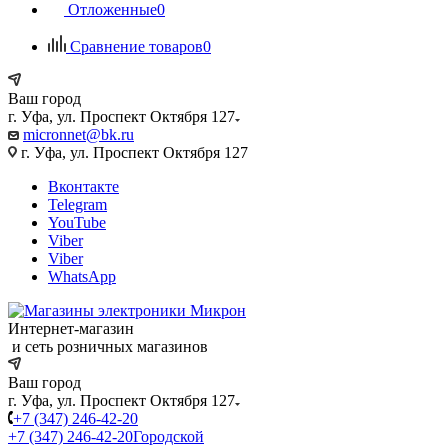
Отложенные
0
Сравнение товаров
0
Ваш город
г. Уфа, ул. Проспект Октября 127
micronnet@bk.ru
г. Уфа, ул. Проспект Октября 127
Вконтакте
Telegram
YouTube
Viber
Viber
WhatsApp
Интернет-магазин
и сеть розничных магазинов
Ваш город
г. Уфа, ул. Проспект Октября 127
+7 (347) 246-42-20
+7 (347) 246-42-20
Городской