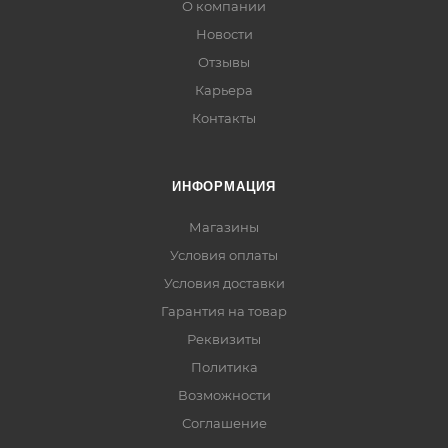
О компании
Новости
Отзывы
Карьера
Контакты
ИНФОРМАЦИЯ
Магазины
Условия оплаты
Условия доставки
Гарантия на товар
Реквизиты
Политика
Возможности
Соглашение