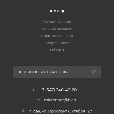
ПОМОЩЬ
Условия оплаты
Условия доставки
Гарантия на товар
Вопрос-ответ
Обзоры
ПОДПИСАТЬСЯ НА РАССЫЛКУ
+7 (347) 246-42-20
micronnet@bk.ru
г. Уфа, ул. Проспект Октября 127