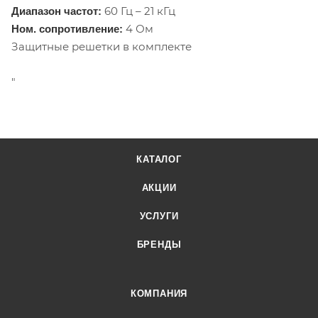
60 Гц – 21 кГц
Диапазон частот:
4 Ом
Ном. сопротивление:
Защитные решетки в комплекте
"
КАТАЛОГ
АКЦИИ
УСЛУГИ
БРЕНДЫ
КОМПАНИЯ