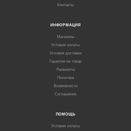
Контакты
ИНФОРМАЦИЯ
Магазины
Условия оплаты
Условия доставки
Гарантия на товар
Реквизиты
Политика
Возможности
Соглашение
ПОМОЩЬ
Условия оплаты