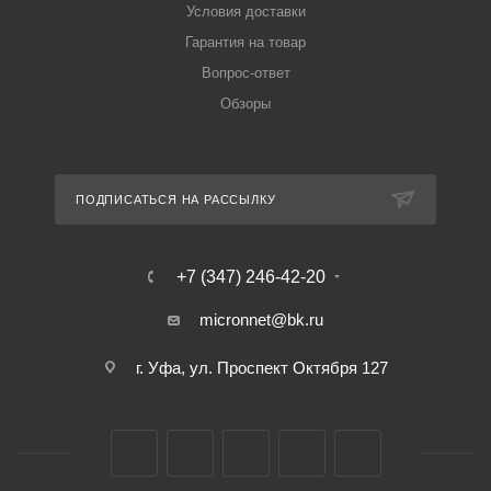
Условия доставки
Гарантия на товар
Вопрос-ответ
Обзоры
ПОДПИСАТЬСЯ НА РАССЫЛКУ
+7 (347) 246-42-20
micronnet@bk.ru
г. Уфа, ул. Проспект Октября 127