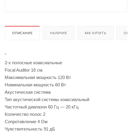
ОПИСАНИЕ
НАЛИЧИЕ
КАК КУПИТЬ
ОПЛ
"
2-х полосные коаксиальные
Focal Auditor 16 см.
Максимальная мощность 120 Вт
Номинальная мощность 60 Вт
Акустическая система
Тип акустической системы коаксиальный
Частотный диапазон 60 Гц — 20 кГц
Количество полос 2
Сопротивление 4 Ом
Чувствительность 91 дБ