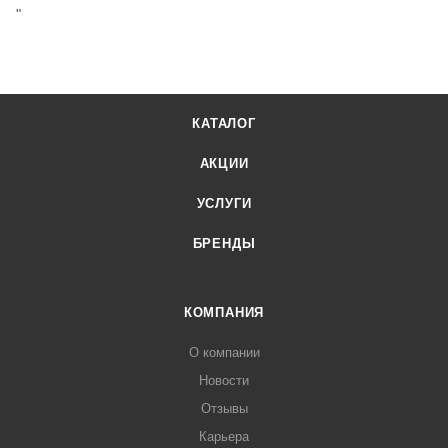
"
КАТАЛОГ
АКЦИИ
УСЛУГИ
БРЕНДЫ
КОМПАНИЯ
О компании
Новости
Отзывы
Карьера