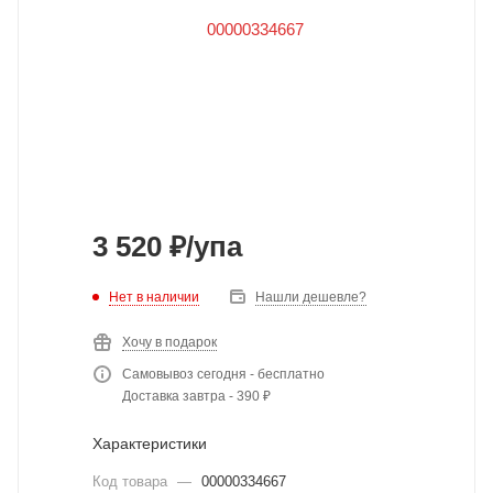
3 520
₽
/упа
Нет в наличии
Нашли дешевле?
Хочу в подарок
Самовывоз сегодня - бесплатно
Доставка завтра - 390 ₽
Характеристики
Код товара
—
00000334667