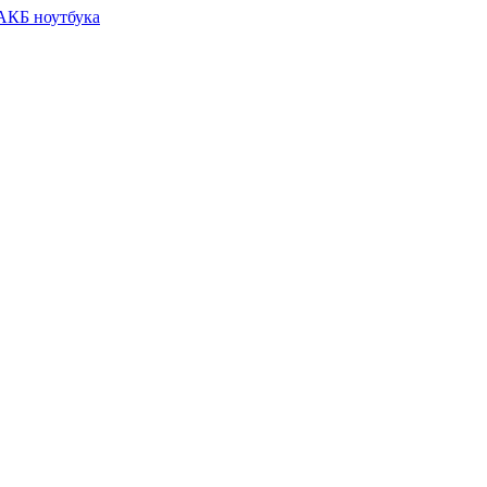
 АКБ ноутбука