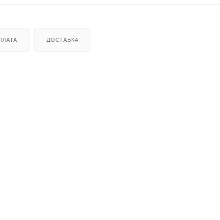
ПЛАТА
ДОСТАВКА