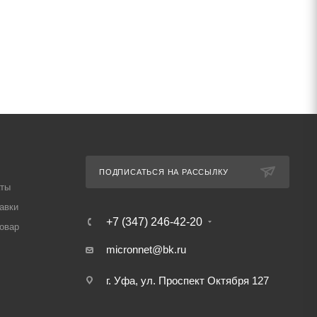
ПОДПИСАТЬСЯ НА РАССЫЛКУ
аты
авки
+7 (347) 246-42-20
товар
micronnet@bk.ru
г. Уфа, ул. Проспект Октября 127