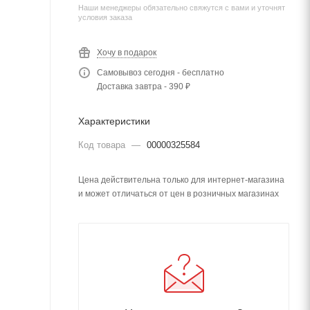
Наши менеджеры обязательно свяжутся с вами и уточнят
условия заказа
Хочу в подарок
Самовывоз сегодня - бесплатно
Доставка завтра - 390 ₽
Характеристики
Код товара
—
00000325584
Цена действительна только для интернет-магазина
и может отличаться от цен в розничных магазинах