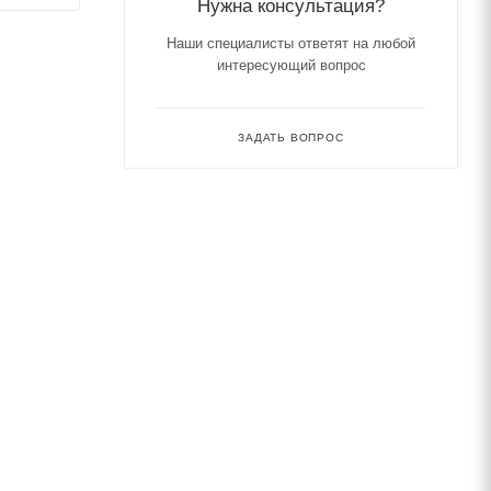
Нужна консультация?
Наши специалисты ответят на любой
интересующий вопрос
ЗАДАТЬ ВОПРОС