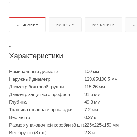
ОПИСАНИЕ
НАЛИЧИЕ
КАК КУПИТЬ
О
"
Характеристики
Номинальный диаметр
100 мм
Наружный диаметр
129.85/100.5 мм
Диаметр болтовой группы
115.26 мм
Диаметр защитного профиля
91.5 мм
Глубина
49.8 мм
Толщина фланца и прокладки
7.2 мм
Вес нетто
0.27 кг
Размер упаковочной коробки (8 шт)
225x225x150 мм
Вес брутто (8 шт)
2.8 кг