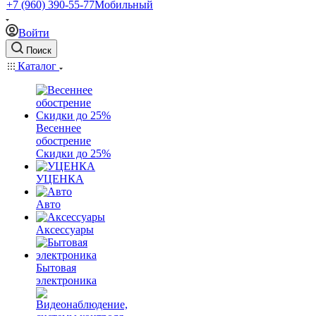
+7 (960) 390-55-77
Мобильный
Войти
Поиск
Каталог
Весеннее
обострение
Скидки до 25%
УЦЕНКА
Авто
Аксессуары
Бытовая
электроника