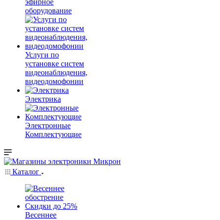
эфирное
оборудование
Услуги по
установке систем
видеонаблюдения,
видеодомофонии
Электрика
Электронные
Комплектующие
Каталог
Весеннее