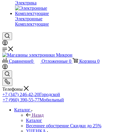
Электрика
Электронные
Комплектующие
Сравнение
0
Отложенные
0
Корзина
0
Телефоны
+7 (347) 246-42-20
Городской
+7 (960) 390-55-77
Мобильный
Каталог
Назад
Каталог
Весеннее обострение Скидки до 25%
УЦЕНКА