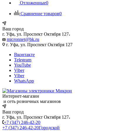
Отложенные
0
Сравнение товаров
0
Ваш город
г. Уфа, ул. Проспект Октября 127
micronnet@bk.ru
г. Уфа, ул. Проспект Октября 127
Вконтакте
Telegram
YouTube
Viber
Viber
WhatsApp
Интернет-магазин
и сеть розничных магазинов
Ваш город
г. Уфа, ул. Проспект Октября 127
+7 (347) 246-42-20
+7 (347) 246-42-20
Городской