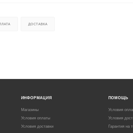
ПЛАТА
ДОСТАВКА
ИНФОРМАЦИЯ
ПОМОЩЬ
Магазины
Условия опл
Условия оплаты
Условия дост
Условия доставки
Гарантия на 