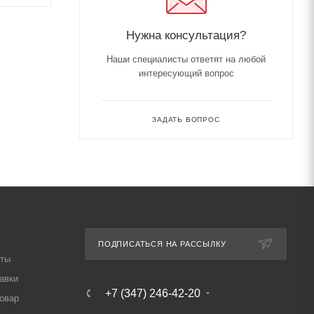
Нужна консультация?
Наши специалисты ответят на любой
интересующий вопрос
ЗАДАТЬ ВОПРОС
ПОДПИСАТЬСЯ НА РАССЫЛКУ
аты
авки
+7 (347) 246-42-20
товар