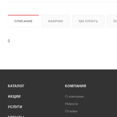
ОПИСАНИЕ
НАЛИЧИЕ
КАК КУПИТЬ
О
0
КАТАЛОГ
КОМПАНИЯ
АКЦИИ
О компании
Новости
УСЛУГИ
Отзывы