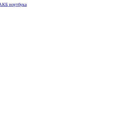
 АКБ ноутбука