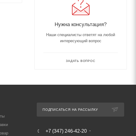
Нужна консультация?
Наши специалисты ответят на любой
интересующий вопрос
ЗАДАТЬ ВОПРОС
ПОДПИСАТЬСЯ НА РАССЫЛКУ
аты
авки
+7 (347) 246-42-20
товар