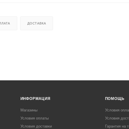
ПЛАТА
ДОСТАВКА
ИНФОРМАЦИЯ
ПОМОЩЬ
Магазины
Условия опл
Условия оплаты
Условия дост
Условия доставки
Гарантия на 