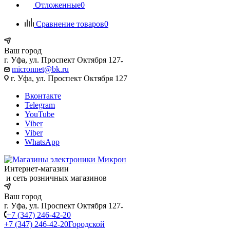
Отложенные
0
Сравнение товаров
0
Ваш город
г. Уфа, ул. Проспект Октября 127
micronnet@bk.ru
г. Уфа, ул. Проспект Октября 127
Вконтакте
Telegram
YouTube
Viber
Viber
WhatsApp
Интернет-магазин
и сеть розничных магазинов
Ваш город
г. Уфа, ул. Проспект Октября 127
+7 (347) 246-42-20
+7 (347) 246-42-20
Городской