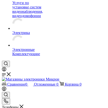
Услуги по
установке систем
видеонаблюдения,
видеодомофонии
Электрика
Электронные
Комплектующие
Сравнение
0
Отложенные
0
Корзина
0
Телефоны