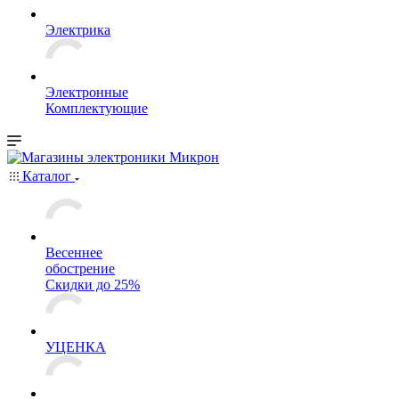
Электрика
Электронные
Комплектующие
Каталог
Весеннее
обострение
Скидки до 25%
УЦЕНКА