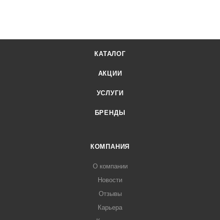
"
КАТАЛОГ
АКЦИИ
УСЛУГИ
БРЕНДЫ
КОМПАНИЯ
О компании
Новости
Отзывы
Карьера