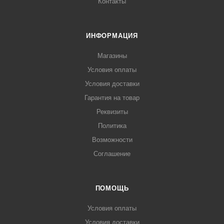
Контакты
ИНФОРМАЦИЯ
Магазины
Условия оплаты
Условия доставки
Гарантия на товар
Реквизиты
Политика
Возможности
Соглашение
ПОМОЩЬ
Условия оплаты
Условия доставки