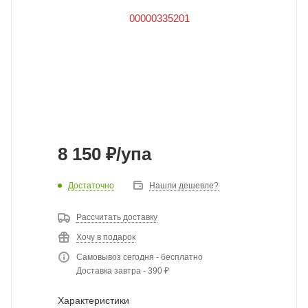
8 150
₽
/упа
Достаточно
Нашли дешевле?
Рассчитать доставку
Хочу в подарок
Самовывоз сегодня - бесплатно
Доставка завтра - 390 ₽
Характеристики