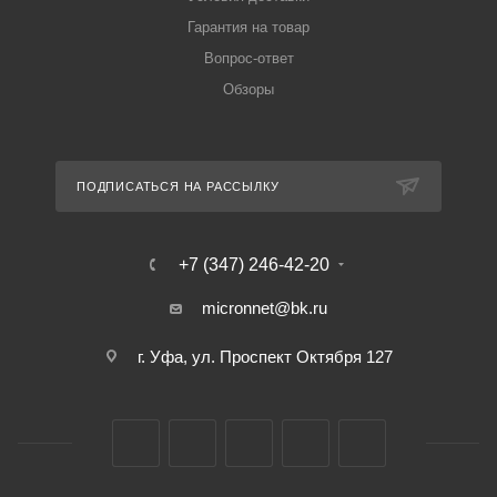
Гарантия на товар
Вопрос-ответ
Обзоры
ПОДПИСАТЬСЯ НА РАССЫЛКУ
+7 (347) 246-42-20
micronnet@bk.ru
г. Уфа, ул. Проспект Октября 127