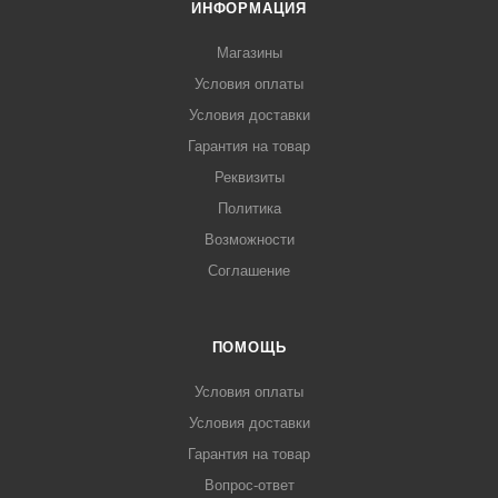
ИНФОРМАЦИЯ
Магазины
Условия оплаты
Условия доставки
Гарантия на товар
Реквизиты
Политика
Возможности
Соглашение
ПОМОЩЬ
Условия оплаты
Условия доставки
Гарантия на товар
Вопрос-ответ