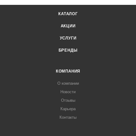
КАТАЛОГ
АКЦИИ
УСЛУГИ
БРЕНДЫ
КОМПАНИЯ
О компании
Новости
Отзывы
Карьера
Контакты