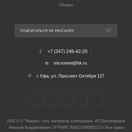
Обзоры
ПОДПИСАТЬСЯ НА РАССЫЛКУ
+7 (347) 246-42-20
micronnet@bk.ru
г. Уфа, ул. Проспект Октября 127
2026 © © "Микрон" сеть магазинов электроники. ИП Белобородов
Николай Владимирович ОГРНИП 304027309000212 © Все права