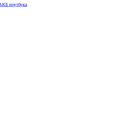
 АКБ ноутбука