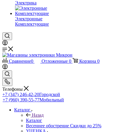
Электрика
Электронные
Комплектующие
Сравнение
0
Отложенные
0
Корзина
0
Телефоны
+7 (347) 246-42-20
Городской
+7 (960) 390-55-77
Мобильный
Каталог
Назад
Каталог
Весеннее обострение Скидки до 25%
УЦЕНКА