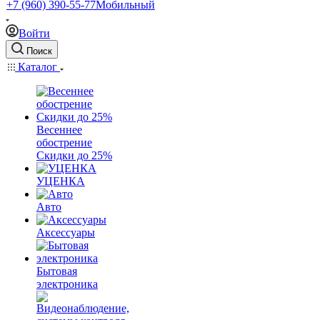
+7 (960) 390-55-77
Мобильный
Войти
Поиск
Каталог
Весеннее
обострение
Скидки до 25%
УЦЕНКА
Авто
Аксессуары
Бытовая
электроника