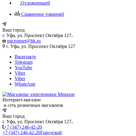
Отложенные
0
Сравнение товаров
0
Ваш город
г. Уфа, ул. Проспект Октября 127
micronnet@bk.ru
г. Уфа, ул. Проспект Октября 127
Вконтакте
Telegram
YouTube
Viber
Viber
WhatsApp
Интернет-магазин
и сеть розничных магазинов
Ваш город
г. Уфа, ул. Проспект Октября 127
+7 (347) 246-42-20
+7 (347) 246-42-20
Городской