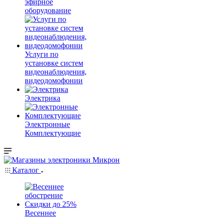
эфирное
оборудование
Услуги по
установке систем
видеонаблюдения,
видеодомофонии
Электрика
Электронные
Комплектующие
Каталог
Весеннее