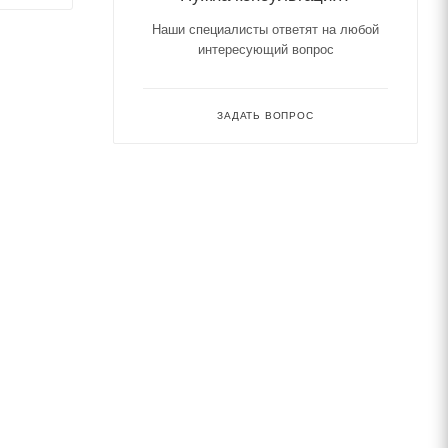
Наши специалисты ответят на любой
интересующий вопрос
ЗАДАТЬ ВОПРОС