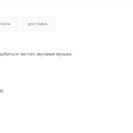
ПЛАТА
ДОСТАВКА
добиться чистого звучания музыки.
00