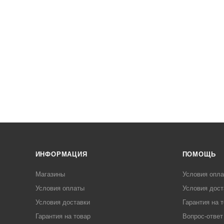
ИНФОРМАЦИЯ
ПОМОЩЬ
Магазины
Условия опл
Условия оплаты
Условия дост
Условия доставки
Гарантия на 
Гарантия на товар
Вопрос-ответ