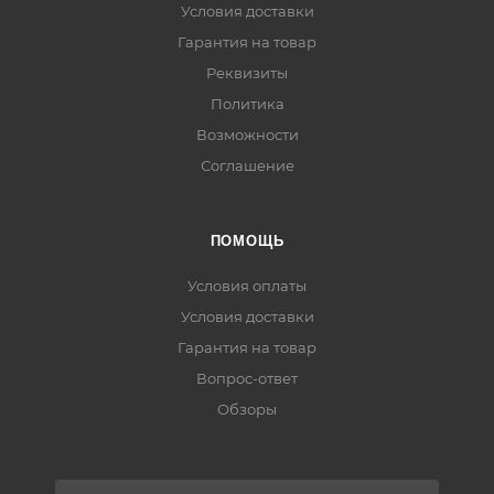
Условия доставки
Гарантия на товар
Реквизиты
Политика
Возможности
Соглашение
ПОМОЩЬ
Условия оплаты
Условия доставки
Гарантия на товар
Вопрос-ответ
Обзоры