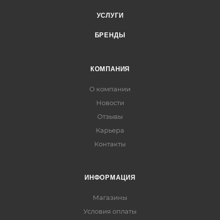
УСЛУГИ
БРЕНДЫ
КОМПАНИЯ
О компании
Новости
Отзывы
Карьера
Контакты
ИНФОРМАЦИЯ
Магазины
Условия оплаты