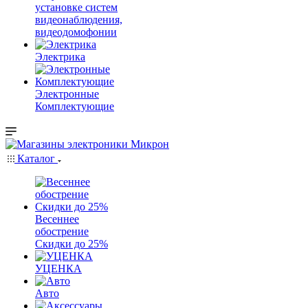
установке систем
видеонаблюдения,
видеодомофонии
Электрика
Электронные
Комплектующие
Каталог
Весеннее
обострение
Скидки до 25%
УЦЕНКА
Авто