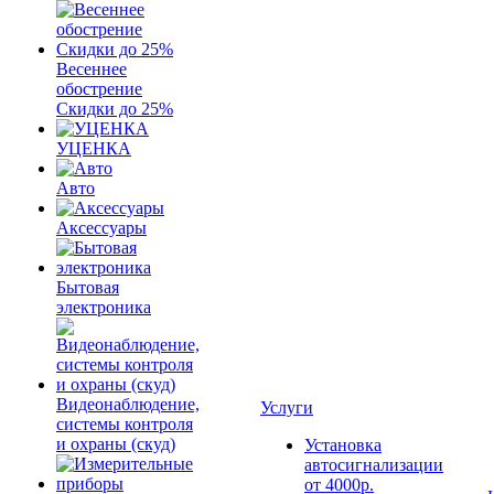
Весеннее
обострение
Скидки до 25%
УЦЕНКА
Авто
Аксессуары
Бытовая
электроника
Видеонаблюдение,
Услуги
системы контроля
и охраны (скуд)
Установка
автосигнализации
от 4000р.