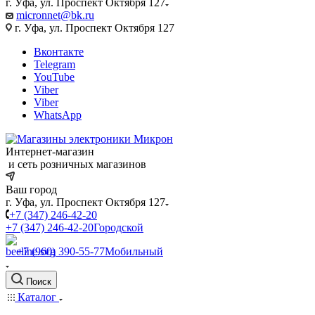
г. Уфа, ул. Проспект Октября 127
micronnet@bk.ru
г. Уфа, ул. Проспект Октября 127
Вконтакте
Telegram
YouTube
Viber
Viber
WhatsApp
Интернет-магазин
и сеть розничных магазинов
Ваш город
г. Уфа, ул. Проспект Октября 127
+7 (347) 246-42-20
+7 (347) 246-42-20
Городской
+7 (960) 390-55-77
Мобильный
Поиск
Каталог