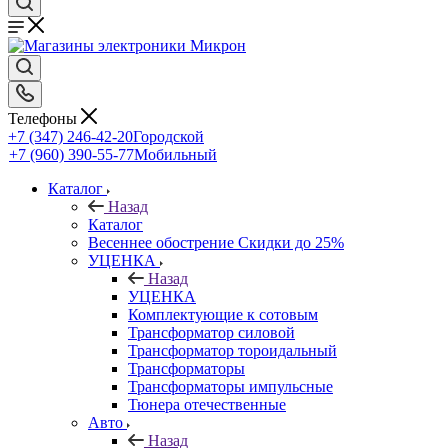
Телефоны
+7 (347) 246-42-20
Городской
+7 (960) 390-55-77
Мобильный
Каталог
Назад
Каталог
Весеннее обострение Скидки до 25%
УЦЕНКА
Назад
УЦЕНКА
Комплектующие к сотовым
Трансформатор силовой
Трансформатор тороидальный
Трансформаторы
Трансформаторы импульсные
Тюнера отечественные
Авто
Назад