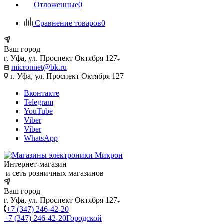
Отложенные
0
Сравнение товаров
0
Ваш город
г. Уфа, ул. Проспект Октября 127
micronnet@bk.ru
г. Уфа, ул. Проспект Октября 127
Вконтакте
Telegram
YouTube
Viber
Viber
WhatsApp
Интернет-магазин
и сеть розничных магазинов
Ваш город
г. Уфа, ул. Проспект Октября 127
+7 (347) 246-42-20
+7 (347) 246-42-20
Городской