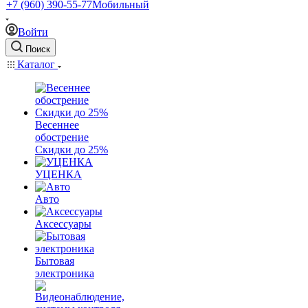
+7 (960) 390-55-77
Мобильный
Войти
Поиск
Каталог
Весеннее
обострение
Скидки до 25%
УЦЕНКА
Авто
Аксессуары
Бытовая
электроника