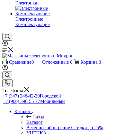
Электрика
Электронные
Комплектующие
Сравнение
0
Отложенные
0
Корзина
0
Телефоны
+7 (347) 246-42-20
Городской
+7 (960) 390-55-77
Мобильный
Каталог
Назад
Каталог
Весеннее обострение Скидки до 25%
УЦЕНКА