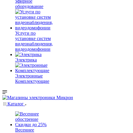
эфирное
оборудование
Услуги по
установке систем
видеонаблюдения,
видеодомофонии
Электрика
Электронные
Комплектующие
Каталог
Весеннее