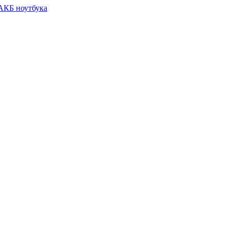
 АКБ ноутбука