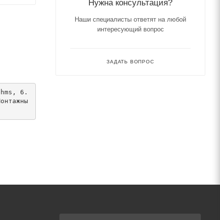
Нужна консультация?
Наши специалисты ответят на любой
интересующий вопрос
ЗАДАТЬ ВОПРОС
Монтажны