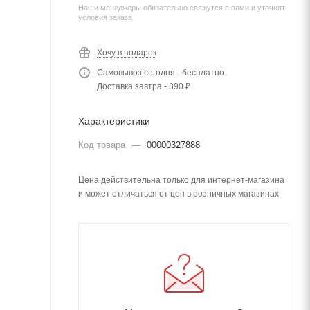
Наши менеджеры обязательно свяжутся с вами и уточнят
условия заказа
Хочу в подарок
Самовывоз сегодня - бесплатно
Доставка завтра - 390 ₽
Характеристики
Код товара
—
00000327888
Цена действительна только для интернет-магазина
и может отличаться от цен в розничных магазинах