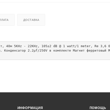
ПЛАТА
ДОСТАВКА
м. Конденсатор 2.2μf/250V в комплекте Магнит ферритовый 
ИНФОРМАЦИЯ
ПОМОЩЬ