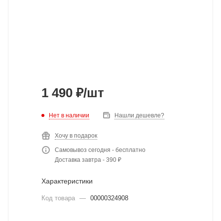
1 490
₽
/шт
Нет в наличии
Нашли дешевле?
Хочу в подарок
Самовывоз сегодня - бесплатно
Доставка завтра - 390 ₽
Характеристики
Код товара
—
00000324908