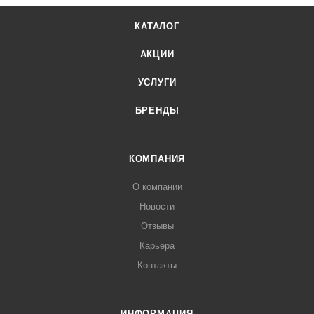
КАТАЛОГ
АКЦИИ
УСЛУГИ
БРЕНДЫ
КОМПАНИЯ
О компании
Новости
Отзывы
Карьера
Контакты
ИНФОРМАЦИЯ