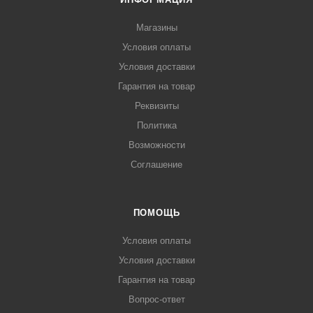
Магазины
Условия оплаты
Условия доставки
Гарантия на товар
Реквизиты
Политика
Возможности
Соглашение
ПОМОЩЬ
Условия оплаты
Условия доставки
Гарантия на товар
Вопрос-ответ