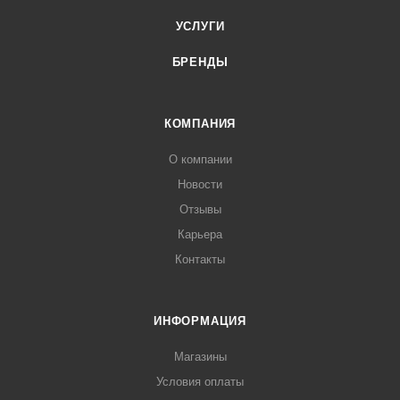
УСЛУГИ
БРЕНДЫ
КОМПАНИЯ
О компании
Новости
Отзывы
Карьера
Контакты
ИНФОРМАЦИЯ
Магазины
Условия оплаты