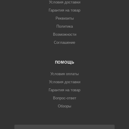
Условия доставки
Гарантия на товар
Реквизиты
Политика
Возможности
Соглашение
ПОМОЩЬ
Условия оплаты
Условия доставки
Гарантия на товар
Вопрос-ответ
Обзоры