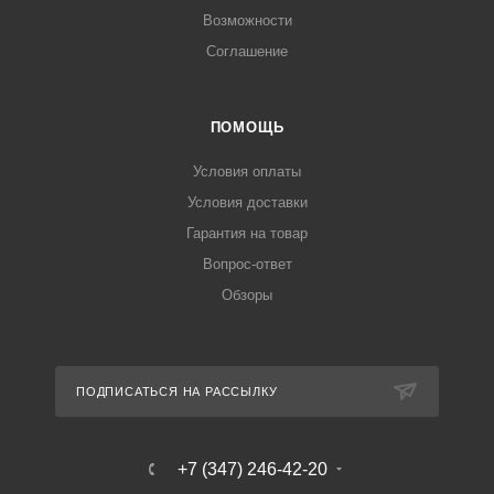
Возможности
Соглашение
ПОМОЩЬ
Условия оплаты
Условия доставки
Гарантия на товар
Вопрос-ответ
Обзоры
ПОДПИСАТЬСЯ НА РАССЫЛКУ
+7 (347) 246-42-20