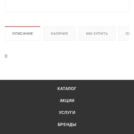
ОПИСАНИЕ
НАЛИЧИЕ
КАК КУПИТЬ
ОПЛ
0
КАТАЛОГ
АКЦИИ
УСЛУГИ
БРЕНДЫ