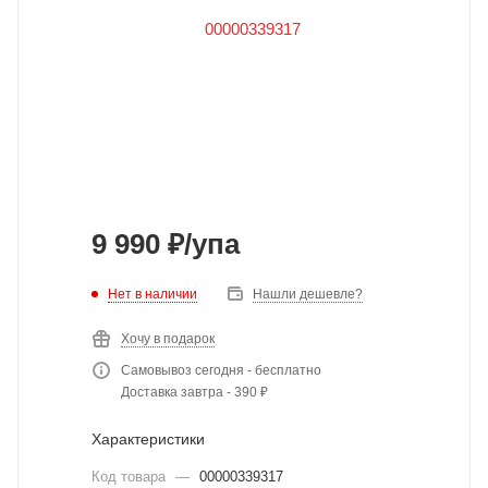
9 990
₽
/упа
Нет в наличии
Нашли дешевле?
Хочу в подарок
Самовывоз сегодня - бесплатно
Доставка завтра - 390 ₽
Характеристики
Код товара
—
00000339317