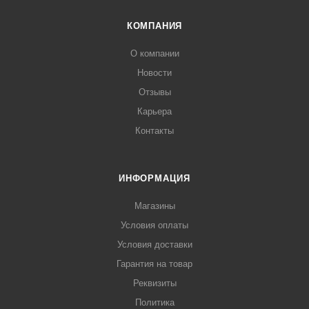
КОМПАНИЯ
О компании
Новости
Отзывы
Карьера
Контакты
ИНФОРМАЦИЯ
Магазины
Условия оплаты
Условия доставки
Гарантия на товар
Реквизиты
Политика