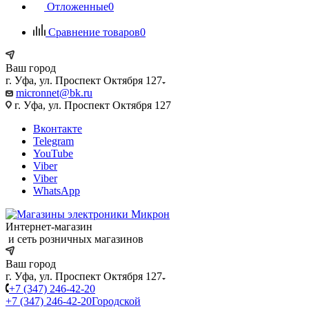
Отложенные
0
Сравнение товаров
0
Ваш город
г. Уфа, ул. Проспект Октября 127
micronnet@bk.ru
г. Уфа, ул. Проспект Октября 127
Вконтакте
Telegram
YouTube
Viber
Viber
WhatsApp
Интернет-магазин
и сеть розничных магазинов
Ваш город
г. Уфа, ул. Проспект Октября 127
+7 (347) 246-42-20
+7 (347) 246-42-20
Городской