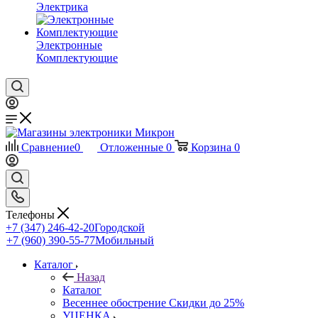
Электрика
Электронные
Комплектующие
Сравнение
0
Отложенные
0
Корзина
0
Телефоны
+7 (347) 246-42-20
Городской
+7 (960) 390-55-77
Мобильный
Каталог
Назад
Каталог
Весеннее обострение Скидки до 25%
УЦЕНКА