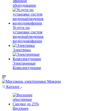
эфирное
оборудование
Услуги по
установке систем
видеонаблюдения,
видеодомофонии
Электрика
Электронные
Комплектующие
Каталог
Весеннее