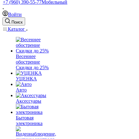
+7 (960) 390-55-77
Мобильный
Войти
Поиск
Каталог
Весеннее
обострение
Скидки до 25%
УЦЕНКА
Авто
Аксессуары
Бытовая
электроника