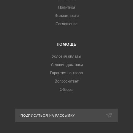
Политика
Возможности
Соглашение
ПОМОЩЬ
Условия оплаты
Условия доставки
Гарантия на товар
Вопрос-ответ
Обзоры
ПОДПИСАТЬСЯ НА РАССЫЛКУ