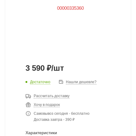
3 590
₽
/шт
Достаточно
Нашли дешевле?
Рассчитать доставку
Хочу в подарок
Самовывоз сегодня - бесплатно
Доставка завтра - 390 ₽
Характеристики