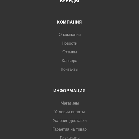
БРЕНДЫ
КОМПАНИЯ
О компании
Новости
Отзывы
Карьера
Контакты
ИНФОРМАЦИЯ
Магазины
Условия оплаты
Условия доставки
Гарантия на товар
Реквизиты