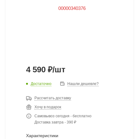
4 590
₽
/шт
Достаточно
Нашли дешевле?
Рассчитать доставку
Хочу в подарок
Самовывоз сегодня - бесплатно
Доставка завтра - 390 ₽
Характеристики