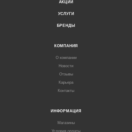
АКЦИИ
УСЛУГИ
БРЕНДЫ
КОМПАНИЯ
О компании
Новости
Отзывы
Карьера
Контакты
ИНФОРМАЦИЯ
Магазины
Условия оплаты