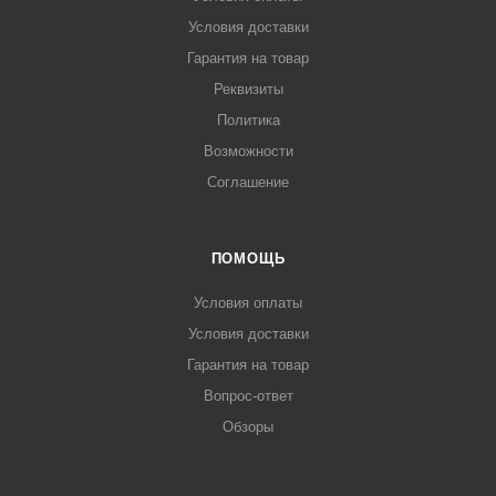
Условия доставки
Гарантия на товар
Реквизиты
Политика
Возможности
Соглашение
ПОМОЩЬ
Условия оплаты
Условия доставки
Гарантия на товар
Вопрос-ответ
Обзоры