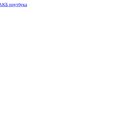
 АКБ ноутбука