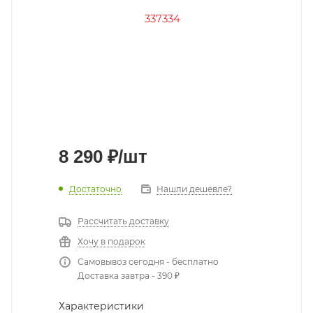
8 290
₽
/шт
Достаточно
Нашли дешевле?
Рассчитать доставку
Хочу в подарок
Самовывоз сегодня - бесплатно
Доставка завтра - 390 ₽
Характеристики