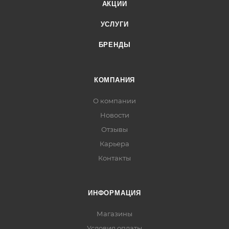
АКЦИИ
УСЛУГИ
БРЕНДЫ
КОМПАНИЯ
О компании
Новости
Отзывы
Карьера
Контакты
ИНФОРМАЦИЯ
Магазины
Условия оплаты