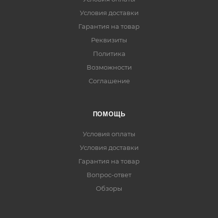
Условия доставки
Гарантия на товар
Реквизиты
Политика
Возможности
Соглашение
ПОМОЩЬ
Условия оплаты
Условия доставки
Гарантия на товар
Вопрос-ответ
Обзоры