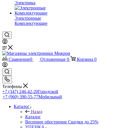
Электрика
Электронные
Комплектующие
Сравнение
0
Отложенные
0
Корзина
0
Телефоны
+7 (347) 246-42-20
Городской
+7 (960) 390-55-77
Мобильный
Каталог
Назад
Каталог
Весеннее обострение Скидки до 25%
УЦЕНКА