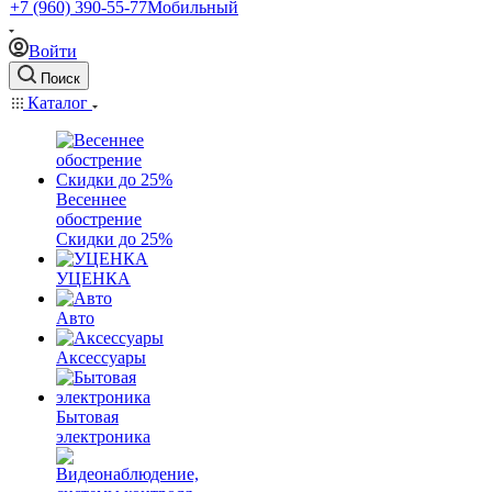
+7 (960) 390-55-77
Мобильный
Войти
Поиск
Каталог
Весеннее
обострение
Скидки до 25%
УЦЕНКА
Авто
Аксессуары
Бытовая
электроника