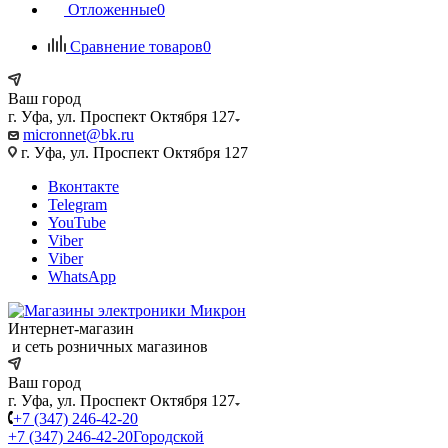
Отложенные
0
Сравнение товаров
0
Ваш город
г. Уфа, ул. Проспект Октября 127
micronnet@bk.ru
г. Уфа, ул. Проспект Октября 127
Вконтакте
Telegram
YouTube
Viber
Viber
WhatsApp
Интернет-магазин
и сеть розничных магазинов
Ваш город
г. Уфа, ул. Проспект Октября 127
+7 (347) 246-42-20
+7 (347) 246-42-20
Городской