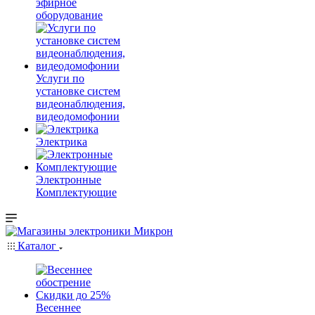
эфирное
оборудование
Услуги по
установке систем
видеонаблюдения,
видеодомофонии
Электрика
Электронные
Комплектующие
Каталог
Весеннее