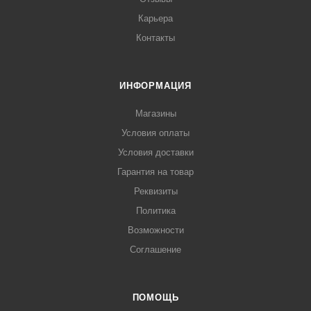
Карьера
Контакты
ИНФОРМАЦИЯ
Магазины
Условия оплаты
Условия доставки
Гарантия на товар
Реквизиты
Политика
Возможности
Соглашение
ПОМОЩЬ