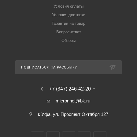
Условия оплаты
Условия доставки
Гарантия на товар
Вопрос-ответ
Обзоры
ПОДПИСАТЬСЯ НА РАССЫЛКУ
+7 (347) 246-42-20
micronnet@bk.ru
г. Уфа, ул. Проспект Октября 127