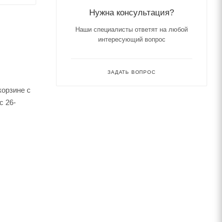
Нужна консультация?
Наши специалисты ответят на любой
интересующий вопрос
ЗАДАТЬ ВОПРОС
корзине с
с 26-