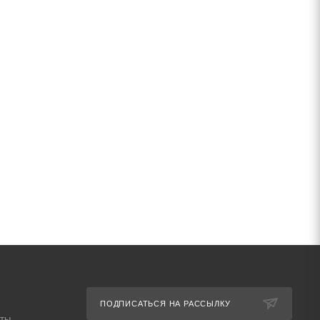
ПОДПИСАТЬСЯ НА РАССЫЛКУ
аты