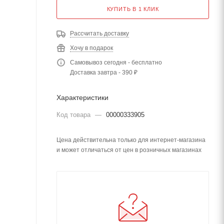
КУПИТЬ В 1 КЛИК
Рассчитать доставку
Хочу в подарок
Самовывоз сегодня - бесплатно
Доставка завтра - 390 ₽
Характеристики
Код товара
—
00000333905
Цена действительна только для интернет-магазина
и может отличаться от цен в розничных магазинах