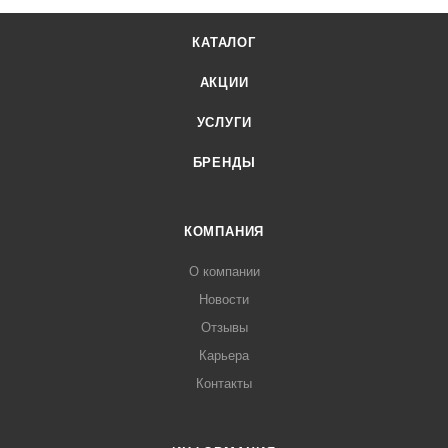
КАТАЛОГ
АКЦИИ
УСЛУГИ
БРЕНДЫ
КОМПАНИЯ
О компании
Новости
Отзывы
Карьера
Контакты