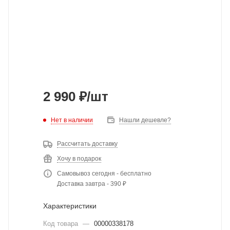
2 990
₽
/шт
Нет в наличии
Нашли дешевле?
Рассчитать доставку
Хочу в подарок
Самовывоз сегодня - бесплатно
Доставка завтра - 390 ₽
Характеристики
Код товара
—
00000338178