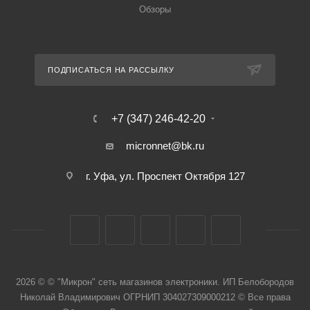
Обзоры
ПОДПИСАТЬСЯ НА РАССЫЛКУ
+7 (347) 246-42-20
micronnet@bk.ru
г. Уфа, ул. Проспект Октября 127
2026 © © "Микрон" сеть магазинов электроники. ИП Белобородов
Николай Владимирович ОГРНИП 304027309000212 © Все права