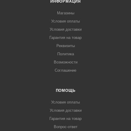
ИНФОРМАЦИЯ
Магазины
Условия оплаты
Условия доставки
Гарантия на товар
Реквизиты
Политика
Возможности
Соглашение
ПОМОЩЬ
Условия оплаты
Условия доставки
Гарантия на товар
Вопрос-ответ