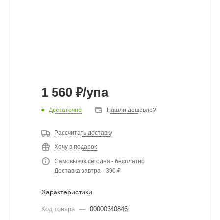
1 560
₽
/упа
Достаточно
Нашли дешевле?
Рассчитать доставку
Хочу в подарок
Самовывоз сегодня - бесплатно
Доставка завтра - 390 ₽
Характеристики
Код товара
—
00000340846