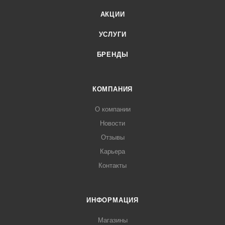
АКЦИИ
УСЛУГИ
БРЕНДЫ
КОМПАНИЯ
О компании
Новости
Отзывы
Карьера
Контакты
ИНФОРМАЦИЯ
Магазины