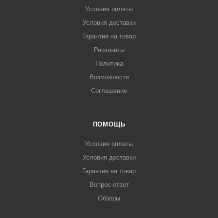
Условия оплаты
Условия доставки
Гарантия на товар
Реквизиты
Политика
Возможности
Соглашение
ПОМОЩЬ
Условия оплаты
Условия доставки
Гарантия на товар
Вопрос-ответ
Обзоры