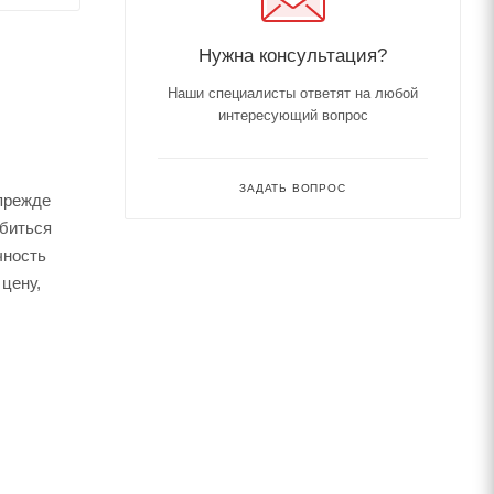
Нужна консультация?
Наши специалисты ответят на любой
интересующий вопрос
ЗАДАТЬ ВОПРОС
 прежде
обиться
чность
цену,