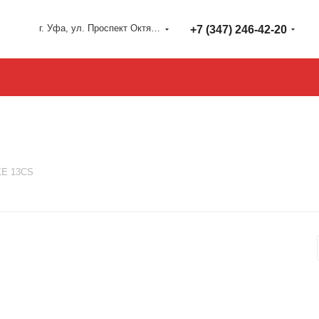
г. Уфа, ул. Проспект Октября 127
+7 (347) 246-42-20
XE 13CS