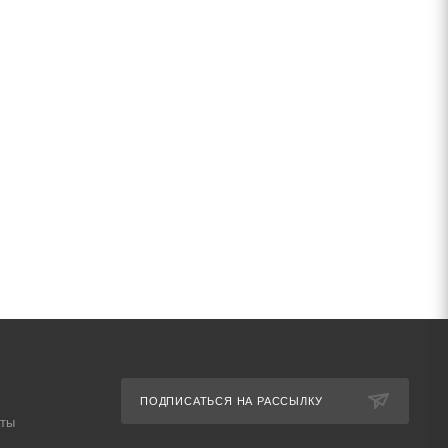
ПОДПИСАТЬСЯ НА РАССЫЛКУ
аты