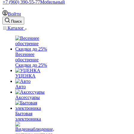
+7 (960) 390-55-77
Мобильный
Войти
Поиск
Каталог
Весеннее
обострение
Скидки до 25%
УЦЕНКА
Авто
Аксессуары
Бытовая
электроника