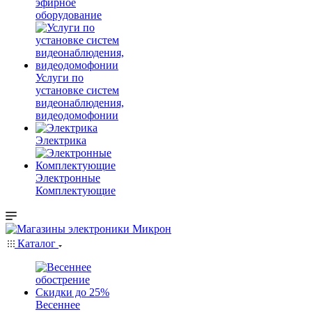
эфирное
оборудование
Услуги по
установке систем
видеонаблюдения,
видеодомофонии
Электрика
Электронные
Комплектующие
Каталог
Весеннее