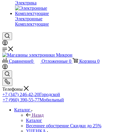
Электрика
Электронные
Комплектующие
Сравнение
0
Отложенные
0
Корзина
0
Телефоны
+7 (347) 246-42-20
Городской
+7 (960) 390-55-77
Мобильный
Каталог
Назад
Каталог
Весеннее обострение Скидки до 25%
УЦЕНКА