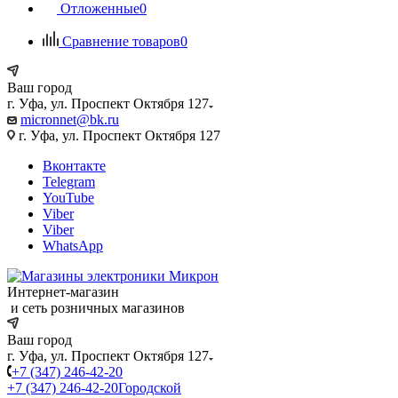
Отложенные
0
Сравнение товаров
0
Ваш город
г. Уфа, ул. Проспект Октября 127
micronnet@bk.ru
г. Уфа, ул. Проспект Октября 127
Вконтакте
Telegram
YouTube
Viber
Viber
WhatsApp
Интернет-магазин
и сеть розничных магазинов
Ваш город
г. Уфа, ул. Проспект Октября 127
+7 (347) 246-42-20
+7 (347) 246-42-20
Городской