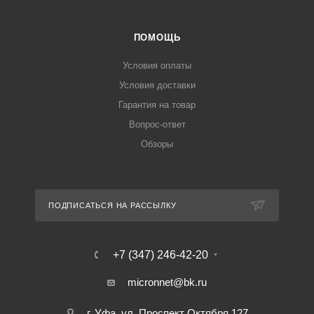
ПОМОЩЬ
Условия оплаты
Условия доставки
Гарантия на товар
Вопрос-ответ
Обзоры
ПОДПИСАТЬСЯ НА РАССЫЛКУ
+7 (347) 246-42-20
micronnet@bk.ru
г. Уфа, ул. Проспект Октября 127