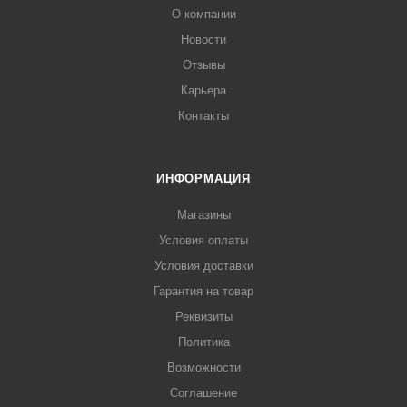
О компании
Новости
Отзывы
Карьера
Контакты
ИНФОРМАЦИЯ
Магазины
Условия оплаты
Условия доставки
Гарантия на товар
Реквизиты
Политика
Возможности
Соглашение