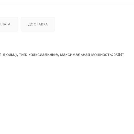
ПЛАТА
ДОСТАВКА
4 дюйм.), тип: коаксиальные, максимальная мощность: 90Вт