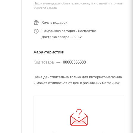
Наши менеджеры обязательно свяжутся с вами и уточнят
условия заказа
Хочу в подарок
Самовывоз сегодня - бесплатно
Доставка завтра - 390 ₽
Характеристики
Код товара
—
00000335388
Цена действительна только для интернет-магазина
и может отличаться от цен в розничных магазинах