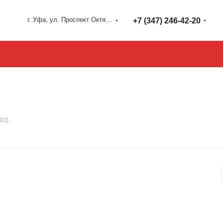
г. Уфа, ул. Проспект Октября 127
+7 (347) 246-42-20
401