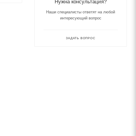
Нужна консультация?
Наши специалисты ответят на любой
интересующий вопрос
ЗАДАТЬ ВОПРОС