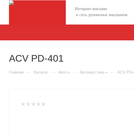
Интернет-магазин
и сеть розничных магазинов
ACV PD-401
—
—
—
—
Главная
Каталог
Авто
Автоакустика
ACV PD-