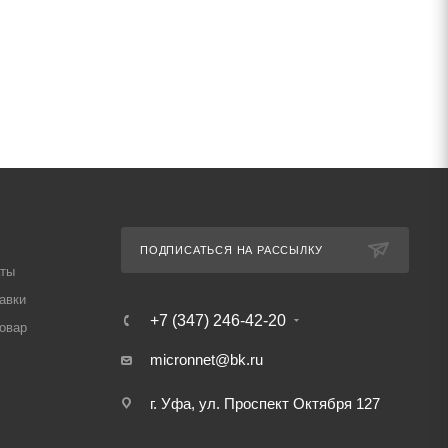
ПОДПИСАТЬСЯ НА РАССЫЛКУ
аты
авки
+7 (347) 246-42-20
товар
micronnet@bk.ru
г. Уфа, ул. Проспект Октября 127