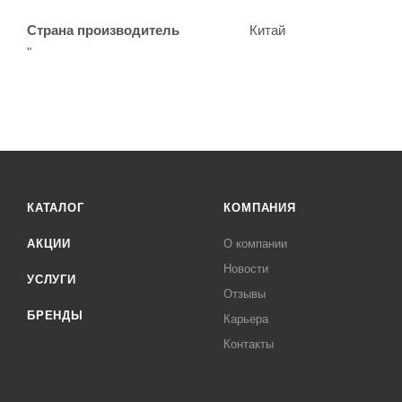
Страна производитель
Китай
"
КАТАЛОГ
КОМПАНИЯ
АКЦИИ
О компании
Новости
УСЛУГИ
Отзывы
БРЕНДЫ
Карьера
Контакты