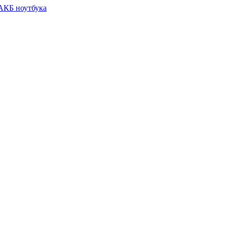
 АКБ ноутбука