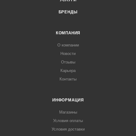
БРЕНДЫ
КОМПАНИЯ
О компании
Новости
Отзывы
Карьера
Контакты
ИНФОРМАЦИЯ
Магазины
Условия оплаты
Условия доставки