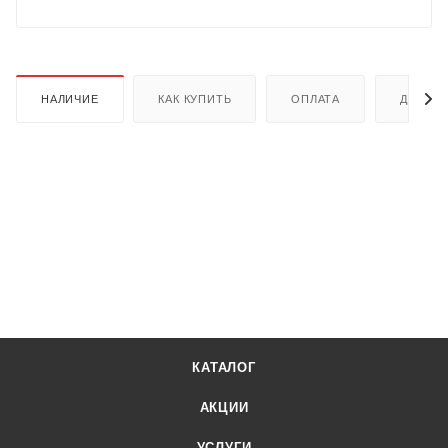
НАЛИЧИЕ
КАК КУПИТЬ
ОПЛАТА
ДОСТА
КАТАЛОГ
АКЦИИ
УСЛУГИ