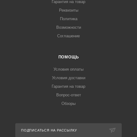
Гарантия на товар
Реквизиты
Политика
Возможности
Соглашение
ПОМОЩЬ
Условия оплаты
Условия доставки
Гарантия на товар
Вопрос-ответ
Обзоры
ПОДПИСАТЬСЯ НА РАССЫЛКУ