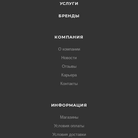
УСЛУГИ
БРЕНДЫ
КОМПАНИЯ
О компании
Новости
Отзывы
Карьера
Контакты
ИНФОРМАЦИЯ
Магазины
Условия оплаты
Условия доставки