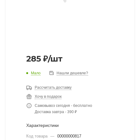
285
₽
/шт
Мало
Нашли дешевле?
Рассчитать доставку
Хочу в подарок
Самовывоз сегодня - бесплатно
Доставка завтра - 390 ₽
Характеристики
Код товара
—
00000000817