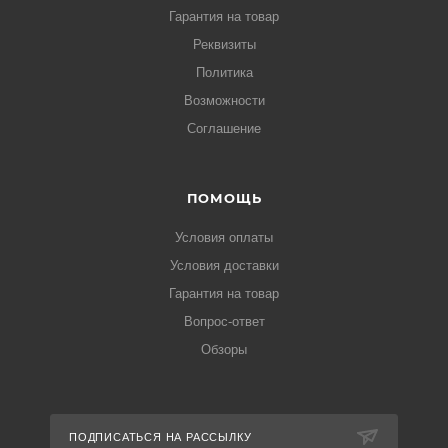
Гарантия на товар
Реквизиты
Политика
Возможности
Соглашение
ПОМОЩЬ
Условия оплаты
Условия доставки
Гарантия на товар
Вопрос-ответ
Обзоры
ПОДПИСАТЬСЯ НА РАССЫЛКУ