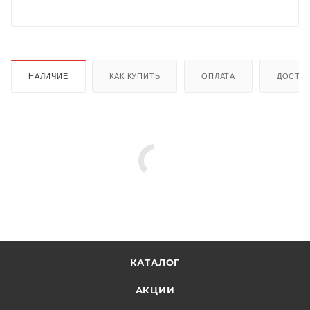
НАЛИЧИЕ
КАК КУПИТЬ
ОПЛАТА
ДОСТА
КАТАЛОГ
АКЦИИ