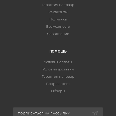
Гарантия на товар
Реквизиты
Политика
Возможности
Соглашение
ПОМОЩЬ
Условия оплаты
Условия доставки
Гарантия на товар
Вопрос-ответ
Обзоры
ПОДПИСАТЬСЯ НА РАССЫЛКУ