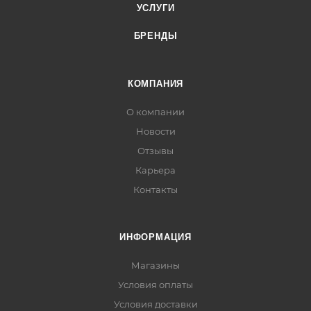
УСЛУГИ
БРЕНДЫ
КОМПАНИЯ
О компании
Новости
Отзывы
Карьера
Контакты
ИНФОРМАЦИЯ
Магазины
Условия оплаты
Условия доставки