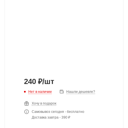
240
₽
/шт
Нет в наличии
Нашли дешевле?
Хочу в подарок
Самовывоз сегодня - бесплатно
Доставка завтра - 390 ₽