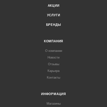
АКЦИИ
УСЛУГИ
БРЕНДЫ
КОМПАНИЯ
О компании
Новости
Отзывы
Карьера
Контакты
ИНФОРМАЦИЯ
Магазины