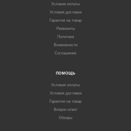
Условия оплаты
Условия доставки
Гарантия на товар
Реквизиты
Политика
Возможности
Соглашение
ПОМОЩЬ
Условия оплаты
Условия доставки
Гарантия на товар
Вопрос-ответ
Обзоры