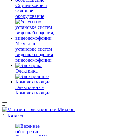
Спутниковое и
эфирное
оборудование
Услуги по
установке систем
видеонаблюдения,
видеодомофонии
Электрика
Электронные
Комплектующие
Каталог