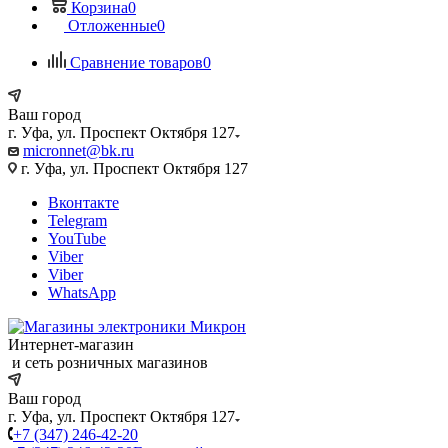
Корзина
0
Отложенные
0
Сравнение товаров
0
Ваш город
г. Уфа, ул. Проспект Октября 127
micronnet@bk.ru
г. Уфа, ул. Проспект Октября 127
Вконтакте
Telegram
YouTube
Viber
Viber
WhatsApp
Интернет-магазин
и сеть розничных магазинов
Ваш город
г. Уфа, ул. Проспект Октября 127
+7 (347) 246-42-20