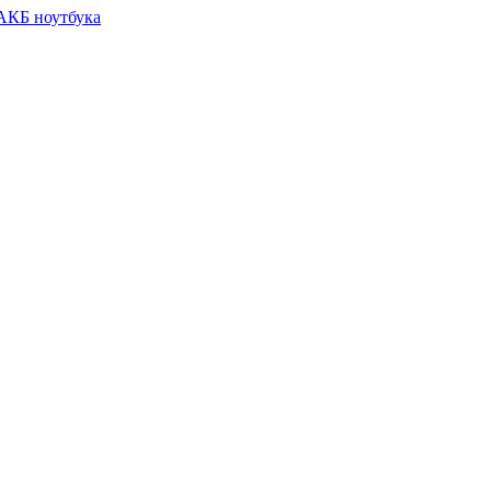
 АКБ ноутбука