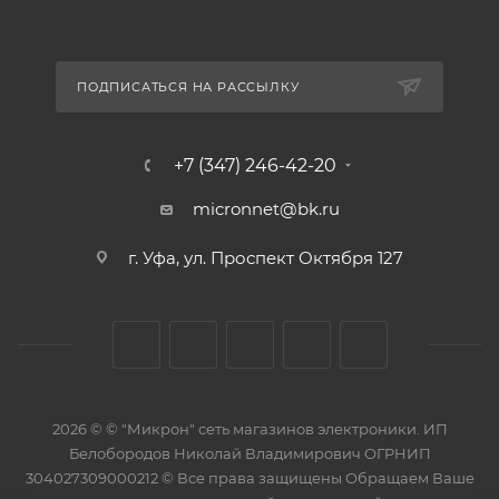
ПОДПИСАТЬСЯ НА РАССЫЛКУ
+7 (347) 246-42-20
micronnet@bk.ru
г. Уфа, ул. Проспект Октября 127
2026 © © "Микрон" сеть магазинов электроники. ИП
Белобородов Николай Владимирович ОГРНИП
304027309000212 © Все права защищены Обращаем Ваше