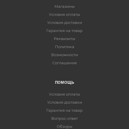
Магазины
Условия оплаты
Условия доставки
Гарантия на товар
Реквизиты
Политика
Возможности
Соглашение
ПОМОЩЬ
Условия оплаты
Условия доставки
Гарантия на товар
Вопрос-ответ
Обзоры