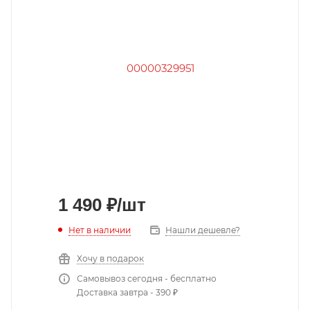
1 490
₽
/шт
Нет в наличии
Нашли дешевле?
Хочу в подарок
Самовывоз сегодня - бесплатно
Доставка завтра - 390 ₽