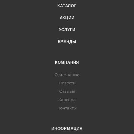
КАТАЛОГ
АКЦИИ
УСЛУГИ
БРЕНДЫ
КОМПАНИЯ
О компании
Новости
Отзывы
Карьера
Контакты
ИНФОРМАЦИЯ